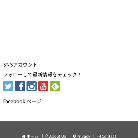
SNSアカウント
フォローして最新情報をチェック！
Facebook ページ
ホーム
About Us
Privacy
Contact