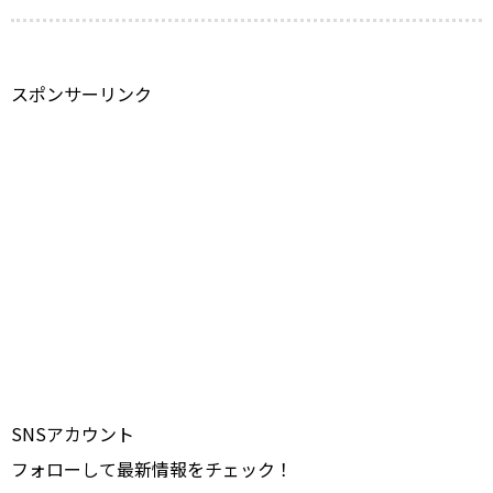
スポンサーリンク
SNSアカウント
フォローして最新情報をチェック！