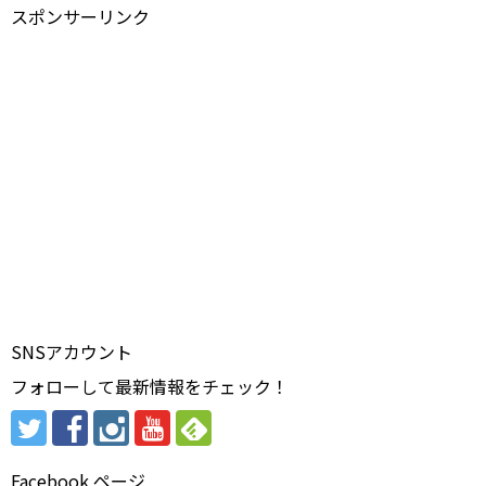
スポンサーリンク
SNSアカウント
フォローして最新情報をチェック！
Facebook ページ