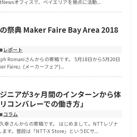
tNewsオフィスで、ベイエリアを拠点に活動...
 Maker Faire Bay Area 2018
レポート
eph Romaniさんからの寄稿です。 5月18日から5月20日
r Faire』(メーカーフェア)...
ジニアが3ヶ月間のインターンから体
リコンバレーでの働き方」
コラム
久幸さんからの寄稿です。 はじめまして。NTTレゾナ
す。普段は「NTT-X Store」というECサ...