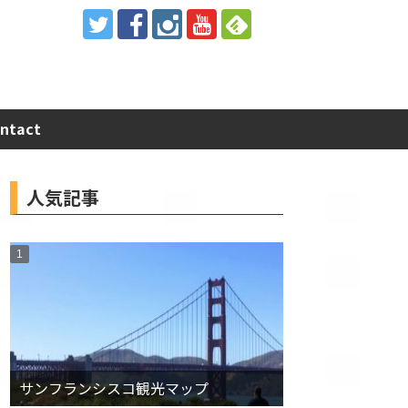
ntact
人気記事
サンフランシスコ観光マップ