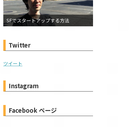
SFでスタートアップする方法
Twitter
ツイート
Instagram
Facebook ページ