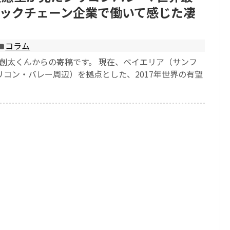
ックチェーン企業で働いて感じた凄
コラム
辺創太くんからの寄稿です。 現在、ベイエリア（サンフ
リコン・バレー周辺）を拠点とした、2017年世界の有望