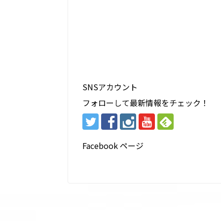
SNSアカウント
フォローして最新情報をチェック！
Facebook ページ