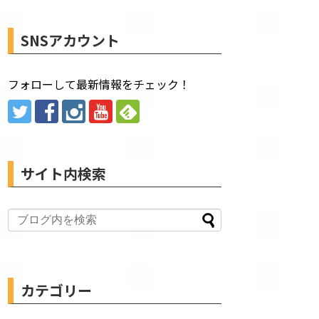
SNSアカウント
フォローして最新情報をチェック！
サイト内検索
カテゴリー