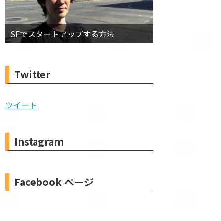
SFでスタートアップする方法
Twitter
ツイート
Instagram
Facebook ページ