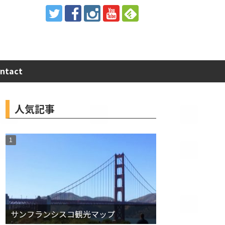
ntact
人気記事
サンフランシスコ観光マップ