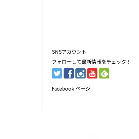
SNSアカウント
フォローして最新情報をチェック！
Facebook ページ