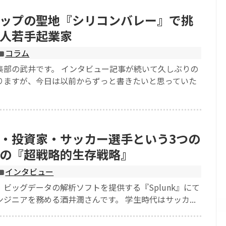
ップの聖地『シリコンバレー』で挑
人若手起業家
コラム
集部の武井です。 インタビュー記事が続いて久しぶりの
りますが、今日は以前からずっと書きたいと思っていた
・投資家・サッカー選手という3つの
の『超戦略的生存戦略』
インタビュー
ビッグデータの解析ソフトを提供する『Splunk』にて
ジニアを務める酒井潤さんです。 学生時代はサッカ...