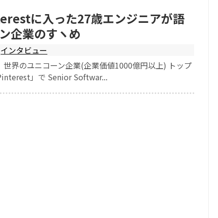
terestに入った27歳エンジニアが語
ン企業のすヽめ
インタビュー
世界のユニコーン企業(企業価値1000億円以上) トップ
rest」で Senior Softwar...