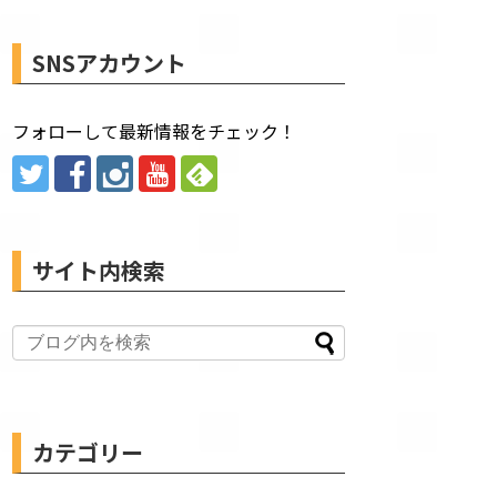
SNSアカウント
フォローして最新情報をチェック！
サイト内検索
カテゴリー