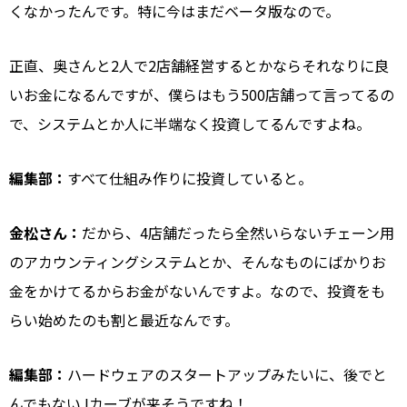
くなかったんです。特に今はまだベータ版なので。
正直、奥さんと2人で2店舗経営するとかならそれなりに良
いお金になるんですが、僕らはもう500店舗って言ってるの
で、システムとか人に半端なく投資してるんですよね。
編集部：
すべて仕組み作りに投資していると。
金松さん：
だから、4店舗だったら全然いらないチェーン用
のアカウンティングシステムとか、そんなものにばかりお
金をかけてるからお金がないんですよ。なので、投資をも
らい始めたのも割と最近なんです。
編集部：
ハードウェアのスタートアップみたいに、
後でと
んでもないJカーブが来そうですね！