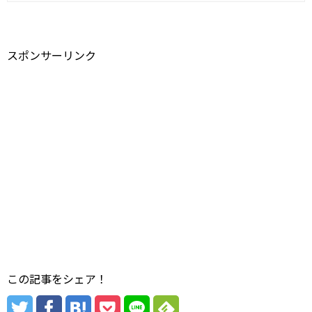
スポンサーリンク
この記事をシェア！