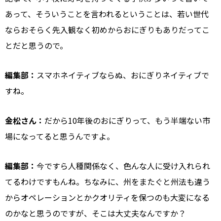
あって、そういうことを言われるということは、若い世代
ならおそらく先入観なく初めからおにぎりもありだってこ
とだと思うので。
編集部：
スマホネイティブならぬ、おにぎりネイティブで
すね。
金松さん：
だから10年後のおにぎりって、もう半端ない市
場になってると思うんですよ。
編集部：
今ですら人種関係なく、色んな人に受け入れられ
てるわけですもんね。ちなみに、州をまたぐと州法も違う
からオペレーションとかクオリティを保つのも大変になる
のかなと思うのですが、そこは大丈夫なんですか？