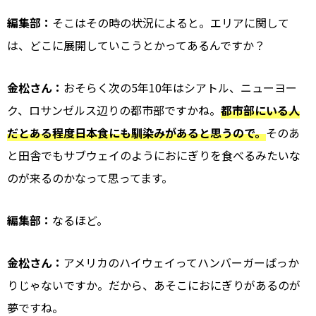
編集部：
そこはその時の状況によると。エリアに関して
は、どこに展開していこうとかってあるんですか？
金松さん：
おそらく次の5年10年はシアトル、ニューヨー
ク、ロサンゼルス辺りの都市部ですかね。
都市部にいる人
だとある程度日本食にも馴染みがあると思うので。
そのあ
と田舎でもサブウェイのようにおにぎりを食べるみたいな
のが来るのかなって思ってます。
編集部：
なるほど。
金松さん：
アメリカのハイウェイってハンバーガーばっか
りじゃないですか。だから、あそこにおにぎりがあるのが
夢ですね。