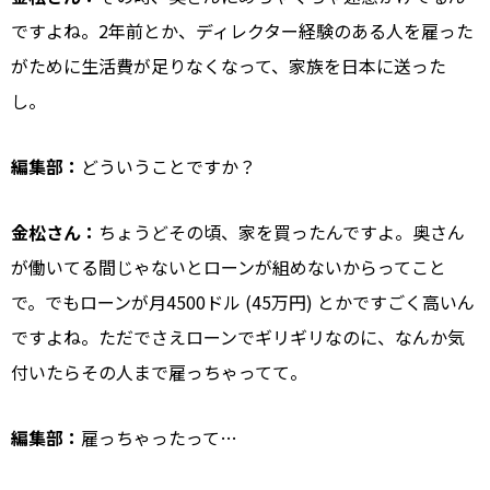
ですよね。2年前とか、ディレクター経験のある人を雇った
がために生活費が足りなくなって、家族を日本に送った
し。
編集部：
どういうことですか？
金松さん：
ちょうどその頃、家を買ったんですよ。奥さん
が働いてる間じゃないとローンが組めないからってこと
で。でもローンが月4500ドル (45万円) とかですごく高いん
ですよね。ただでさえローンでギリギリなのに、なんか気
付いたらその人まで雇っちゃってて。
編集部：
雇っちゃったって…