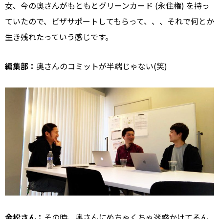
女、今の奥さんがもともとグリーンカード (永住権) を持っ
ていたので、ビザサポートしてもらって、、、それで何とか
生き残れたっていう感じです。
編集部：
奥さんのコミットが半端じゃない(笑)
金松さん：
その時、奥さんにめちゃくちゃ迷惑かけてるん