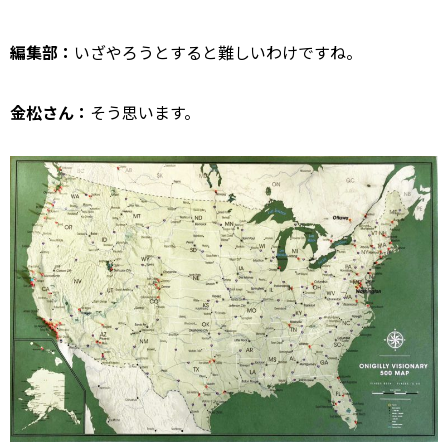
編集部：
いざやろうとすると難しいわけですね。
金松さん：
そう思います。