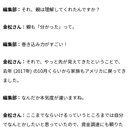
編集部：
それ、親は理解してくれたんですか？
金松さん：
親も「分かった」って。
編集部：
巻き込み力がすごい！
金松さん：
それで、やっと先が見えてきたということで、
去年 (2017年) の10月くらいから家族もアメリカに戻ってき
ました。
編集部：
なんだか本気度が違いますね。
金松さん：
ここまでならいけるっていうところまでは自分
でなんとかしたいと思っていたので、資金調達にも頼りた