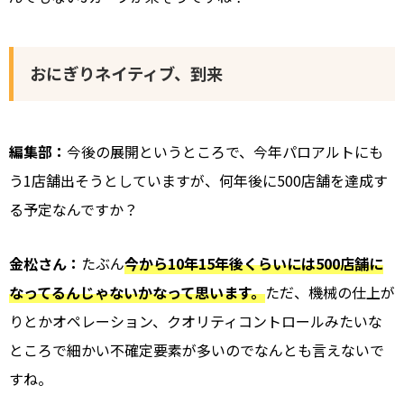
おにぎりネイティブ、到来
編集部：
今後の展開というところで、今年パロアルトにも
う1店舗出そうとしていますが、何年後に500店舗を達成す
る予定なんですか？
金松さん：
たぶん
今から10年15年後くらいには500店舗に
なってるんじゃないかなって思います。
ただ、機械の仕上が
りとかオペレーション、クオリティコントロールみたいな
ところで細かい不確定要素が多いのでなんとも言えないで
すね。