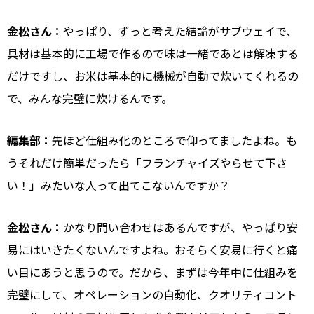
金松さん：
やっぱり、ずっと考えた結論がサブウェイで、
具材は基本的に工場で作るので味は一緒であとは解凍する
だけですし、お米は基本的に機械が自動で炊いてくれるの
で、みんな完璧に炊けるんです。
編集部：
先ほど仕組み化のところで仰ってましたよね。も
うそれだけ簡単だったら「フランチャイズやらせて下さ
い！」みたいな人って出てこないんですか？
金松さん：
かなり問い合わせはあるんですが、やっぱり安
易にはいきたくないんですよね。おそらく安易に行くと痛
い目にあうと思うので。だから、まずは今年中に仕組みを
完璧にして、オペレーションの自動化、クオリティコント