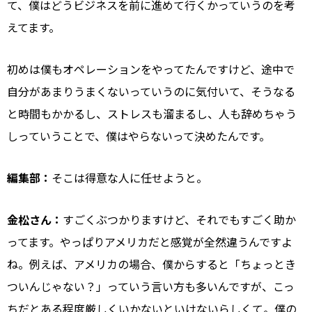
て、僕はどうビジネスを前に進めて行くかっていうのを考
えてます。
初めは僕もオペレーションをやってたんですけど、途中で
自分があまりうまくないっていうのに気付いて、そうなる
と時間もかかるし、ストレスも溜まるし、人も辞めちゃう
しっていうことで、僕はやらないって決めたんです。
編集部：
そこは得意な人に任せようと。
金松さん：
すごくぶつかりますけど、それでもすごく助か
ってます。やっぱりアメリカだと感覚が全然違うんですよ
ね。例えば、アメリカの場合、僕からすると「ちょっとき
ついんじゃない？」っていう言い方も多いんですが、こっ
ちだとある程度厳しくいかないといけないらしくて。僕の