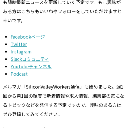
も随時最新ニュースを更新していく予定です。もし興味が
ある方はこちらもいいねやフォローをしていただけますと
幸いです。
Facebookページ
Twitter
Instagram
Slackコミュニティ
Youtubeチャンネル
Podcast
メルマガ「SiliconValleyWorkers通信」も始めました。週1
回から月1回の頻度で新着情報や求人情報、編集部の気にな
るトピックなどを発信する予定ですので、興味のある方は
ぜひ登録してみてください。