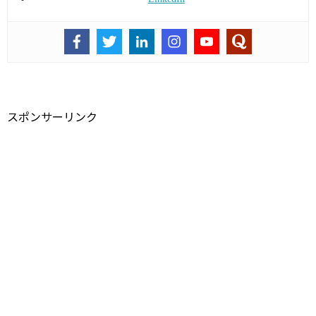
スポンサーリンク