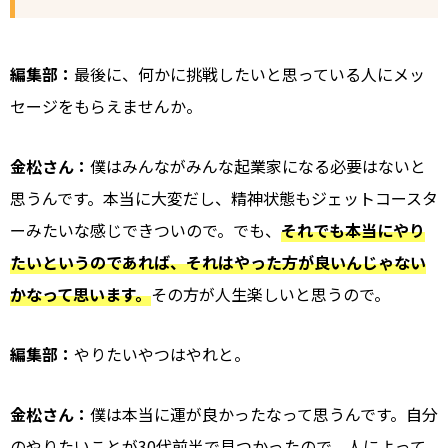
編集部：
最後に、何かに挑戦したいと思っている人にメッ
セージをもらえませんか。
金松さん：
僕はみんながみんな起業家になる必要はないと
思うんです。本当に大変だし、精神状態もジェットコースタ
ーみたいな感じできついので。でも、
それでも本当にやり
たいというのであれば、それはやった方が良い
んじゃない
かなって思います。
その方が人生楽しいと思うので。
編集部：
やりたいやつはやれと。
金松さん：
僕は本当に運が良かったなって思うんです。自分
のやりたいことが30代前半で見つかったので。人によって