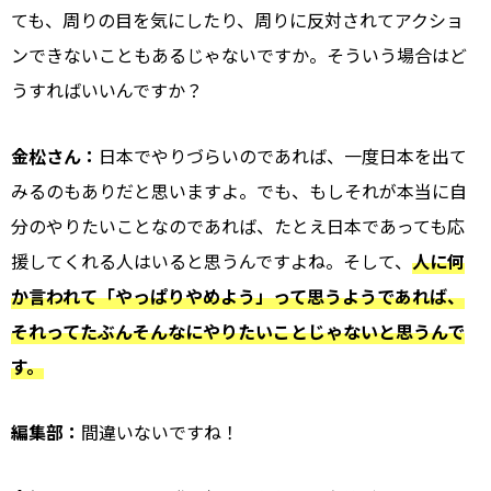
ても、周りの目を気にしたり、周りに反対されてアクショ
ンできないこともあるじゃないですか。そういう場合はど
うすればいいんですか？
金松さん：
日本でやりづらいのであれば、一度日本を出て
みるのもありだと思いますよ。でも、もしそれが本当に自
分のやりたいことなのであれば、たとえ日本であっても応
援してくれる人はいると思うんですよね。そして、
人に何
か言われて「やっぱりやめよう」って思うようであれば、
それってたぶんそんなにやりたいことじゃないと思うんで
す。
編集部：
間違いないですね！