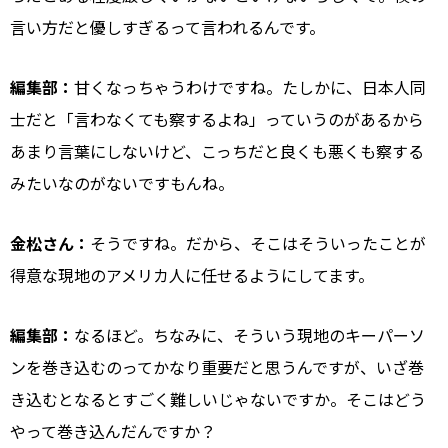
言い方だと優しすぎるって言われるんです。
編集部：
甘くなっちゃうわけですね。たしかに、日本人同
士だと「言わなくても察するよね」っていうのがあるから
あまり言葉にしないけど、こっちだと良くも悪くも察する
みたいなのがないですもんね。
金松さん：
そうですね。だから、そこはそういったことが
得意な現地のアメリカ人に任せるようにしてます。
編集部：
なるほど。ちなみに、そういう現地のキーパーソ
ンを巻き込むのってかなり重要だと思うんですが、いざ巻
き込むとなるとすごく難しいじゃないですか。そこはどう
やって巻き込んだんですか？