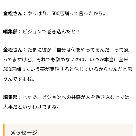
金松さん：
やっぱり、500店舗って言ったから。
編集部：
ビジョンで巻き込んだと！
金松さん：
たまに彼が「自分は何をやってるんだ」って怒
ってますけど、それでも辞めないのは、いつか本当に全米
500店舗っていう夢が実現すると信じているからなんだと思
うんですよね。
編集部：
じゃあ、ビジョンへの共感が人を巻き込む上では
大事だというわけですね。
メッセージ