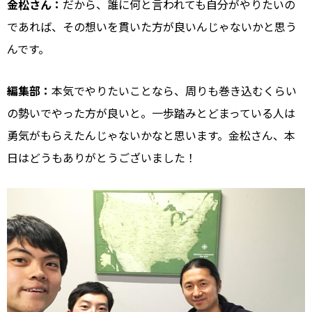
金松さん：
だから、誰に何と言われても自分がやりたいの
であれば、その想いを貫いた方が良いんじゃないかと思う
んです。
編集部：
本気でやりたいことなら、周りも巻き込むくらい
の勢いでやった方が良いと。一歩踏みとどまっている人は
勇気がもらえたんじゃないかなと思います。金松さん、本
日はどうもありがとうございました！