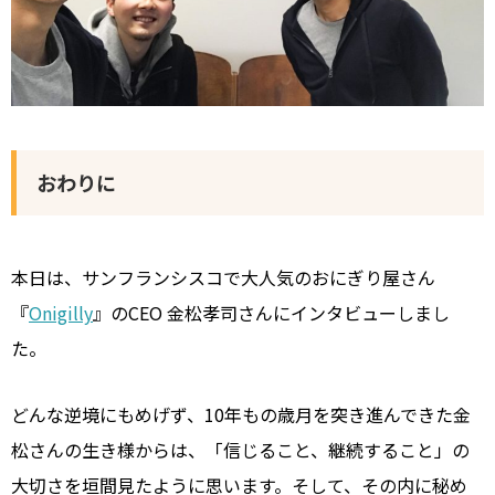
おわりに
本日は、サンフランシスコで大人気のおにぎり屋さん
『
Onigilly
』のCEO 金松孝司さんにインタビューしまし
た。
どんな逆境にもめげず、10年もの歳月を突き進んできた金
松さんの生き様からは、「信じること、継続すること」の
大切さを垣間見たように思います。そして、その内に秘め