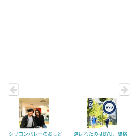
シリコンバレーのおしど
選ばれたのはBYU、破格