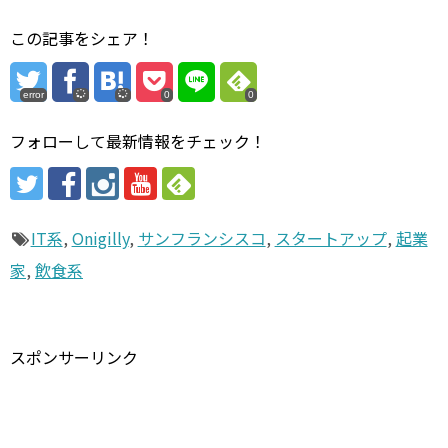
この記事をシェア！
error
0
0
フォローして最新情報をチェック！
IT系
,
Onigilly
,
サンフランシスコ
,
スタートアップ
,
起業
家
,
飲食系
スポンサーリンク