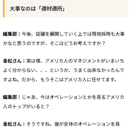
大事なのは「適材適所」
編集部：
今後、店舗を展開していく上では現地採用も大事
かなと思うのですが、そこはどうお考えですか？
金松さん：
実は僕、アメリカ人のマネジメントがいまいち
よく分からない、、、というか、うまく出来なかったんで
すよね。だから、もうそこはアメリカ人に任せてます。
編集部：
じゃあ、今はオペレーションとかを見るアメリカ
人のトップがいると？
金松さん：
そうですね。彼が全体のオペレーションを見