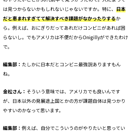
は見つからないかもしれないじゃないですか。特に、
日本
だと恵まれすぎてて解決すべき課題がなかったりする
か
ら。例えば、おにぎりだってあれだけコンビニがあれば困
らないし。でもアメリカは不便だからOnigillyができたわけ
で。
編集部：
たしかに日本だとコンビニ最強説ありますもん
ね。
金松さん：
そういう意味では、アメリカでも良いんです
が、日本以外の発展途上国とかの方が課題自体は見つかり
やすいのかなって思います。
編集部：
例えば、自分でこういうのがやりたいと思ってい