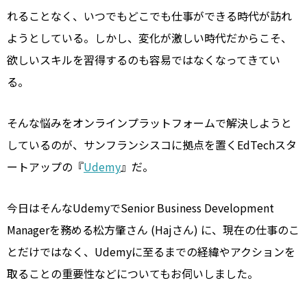
れることなく、いつでもどこでも仕事ができる時代が訪れ
ようとしている。しかし、変化が激しい時代だからこそ、
欲しいスキルを習得するのも容易ではなくなってきてい
る。
そんな悩みをオンラインプラットフォームで解決しようと
しているのが、サンフランシスコに拠点を置くEdTechスタ
ートアップの『
Udemy
』だ。
今日はそんなUdemyでSenior Business Development
Managerを務める松方肇さん (Hajさん) に、現在の仕事のこ
とだけではなく、Udemyに至るまでの経緯やアクションを
取ることの重要性などについてもお伺いしました。