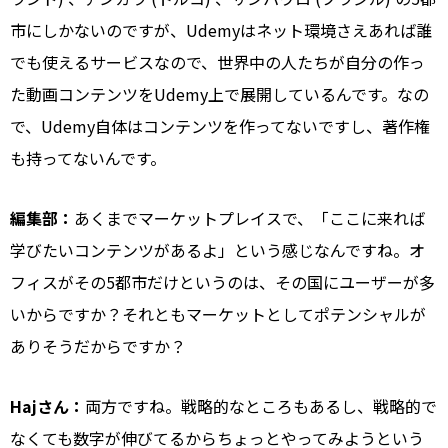
市にしかないのですが、Udemyはネット環境さえあれば誰
でも使えるサービスなので、世界中の人たちが自分の作っ
た動画コンテンツをUdemy上で展開しているんです。なの
で、Udemy自体はコンテンツを作ってないですし、著作権
も持ってないんです。
編集部：
あくまでマーケットプレイスで、「ここに来れば
学びたいコンテンツがあるよ」という感じなんですね。オ
フィスがその5都市だけというのは、その国にユーザーが多
いからですか？それともマーケットとしてポテンシャルが
ありそうだからですか？
Hajさん：
両方ですね。戦略的なところもあるし、戦略的で
なくても数字が伸びてるからちょっとやってみようという