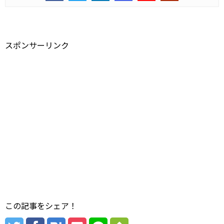
スポンサーリンク
この記事をシェア！