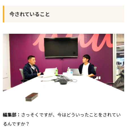
今されていること
編集部：
さっそくですが、今はどういったことをされてい
るんですか？