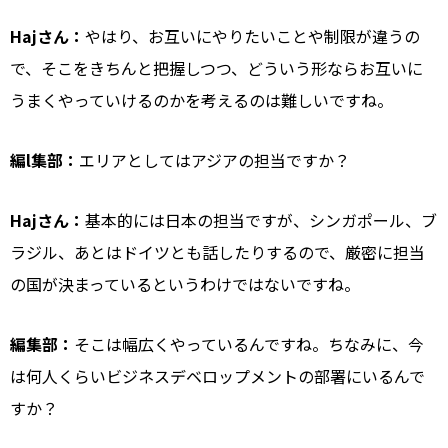
Hajさん：
やはり、お互いにやりたいことや制限が違うの
で、そこをきちんと把握しつつ、どういう形ならお互いに
うまくやっていけるのかを考えるのは難しいですね。
編l集部：
エリアとしてはアジアの担当ですか？
Hajさん：
基本的には日本の担当ですが、シンガポール、ブ
ラジル、あとはドイツとも話したりするので、厳密に担当
の国が決まっているというわけではないですね。
編集部：
そこは幅広くやっているんですね。ちなみに、今
は何人くらいビジネスデベロップメントの部署にいるんで
すか？