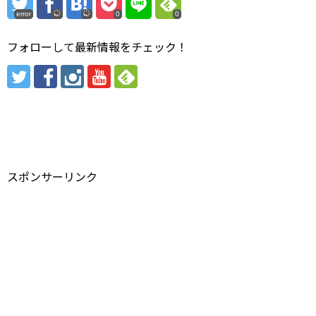
error
0
0
フォローして最新情報をチェック！
スポンサーリンク