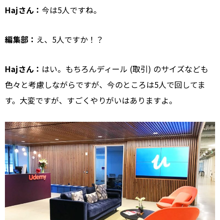
Hajさん：
今は5人ですね。
編集部：
え、5人ですか！？
Hajさん：
はい。もちろんディール (取引) のサイズなども
色々と考慮しながらですが、今のところは5人で回してま
す。大変ですが、すごくやりがいはありますよ。