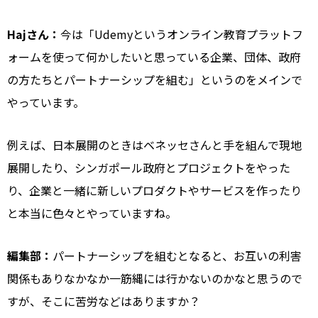
Hajさん：
今は「Udemyというオンライン教育プラットフ
ォームを使って何かしたいと思っている企業、団体、政府
の方たちとパートナーシップを組む」というのをメインで
やっています。
例えば、日本展開のときはベネッセさんと手を組んで現地
展開したり、シンガポール政府とプロジェクトをやった
り、企業と一緒に新しいプロダクトやサービスを作ったり
と本当に色々とやっていますね。
編集部：
パートナーシップを組むとなると、お互いの利害
関係もありなかなか一筋縄には行かないのかなと思うので
すが、そこに苦労などはありますか？