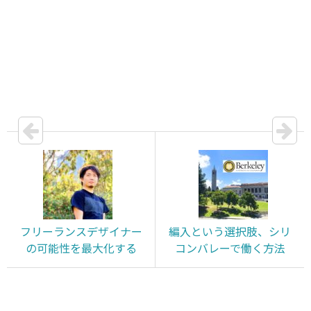
フリーランスデザイナー
編入という選択肢、シリ
の可能性を最大化する
コンバレーで働く方法