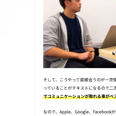
そして、こうやって直接会うのが一次
っていることがテキストになるので二
でコミュニケーションが取れる事がベ
なので、Apple、Google、Face