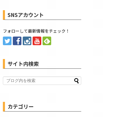
SNSアカウント
フォローして最新情報をチェック！
サイト内検索
カテゴリー