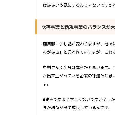
はああいう風にするんじゃないですか
既存事業と新規事業のバランスが
編集部：
少し話が変わりますが、巷で
みがある」と言われていますが、これ
中村さん：
半分は本当だと思います。
が出来上がっている企業の課題だと思
よ。
8兆円ですよ？すごくないですか？しか
まだ利益が出て成長しているんです。