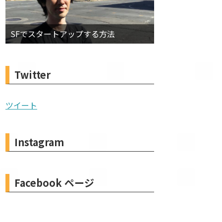
SFでスタートアップする方法
Twitter
ツイート
Instagram
Facebook ページ