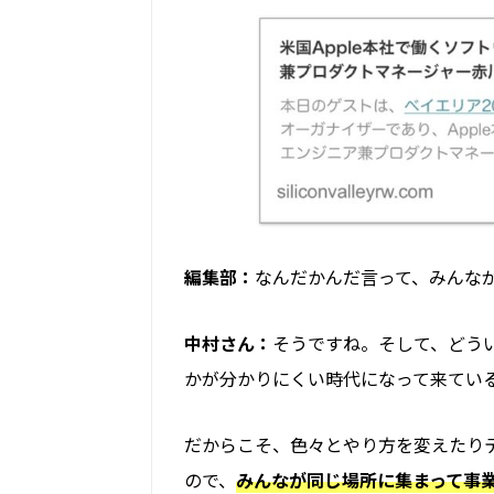
編集部：
なんだかんだ言って、みんな
中村さん：
そうですね。そして、どう
かが分かりにくい時代になって来てい
だからこそ、色々とやり方を変えたり
ので、
みんなが同じ場所に集まって
事