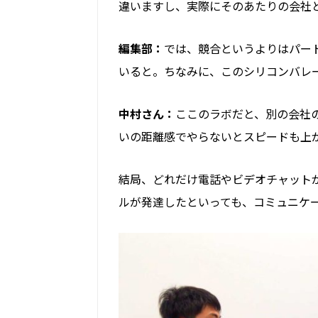
違いますし、実際にそのあたりの会社
編集部：
では、競合というよりはパー
いると。ちなみに、このシリコンバレ
中村さん：
ここのラボだと、
別の会社
いの距離感でやらないとスピードも上
結局、どれだけ電話やビデオチャットが
ルが発達したといっても、コミュニケ