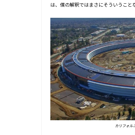
は、僕の解釈ではまさにそういうこと
カリフォルニア