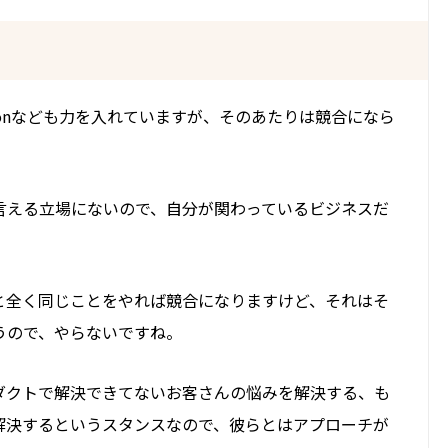
azonなども力を入れていますが、そのあたりは競合になら
言える立場にないので、自分が関わっているビジネスだ
。
と全く同じことをやれば競合になりますけど、それはそ
うので、やらないですね。
ダクトで解決できてないお客さんの悩みを解決する、も
解決するというスタンスなので、彼らとはアプローチが