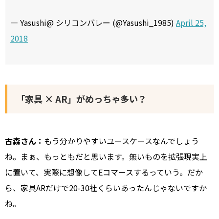
— Yasushi@ シリコンバレー (@Yasushi_1985)
April 25,
2018
「家具 × AR」がめっちゃ多い？
古森さん：
もう分かりやすいユースケースなんでしょう
ね。まぁ、もっともだと思います。無いものを拡張現実上
に置いて、実際に想像してEコマースするっていう。だか
ら、家具ARだけで20-30社くらいあったんじゃないですか
ね。