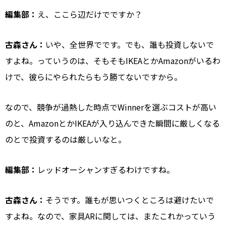
編集部：
え、ここら辺だけでですか？
古森さん：
いや、全世界でです。でも、誰も投資しないで
すよね。っていうのは、そもそもIKEAとかAmazonがいるわ
けで、彼らにやられたらもう勝てないですから。
なので、競争が過熱した時点でWinnerを選ぶコストが高い
のと、AmazonとかIKEAが入り込んできた瞬間に厳しくなる
のとで投資するのは厳しいなと。
編集部：
レッドオーシャンすぎるわけですね。
古森さん：
そうです。誰もが思いつくところは避けたいで
すよね。なので、家具ARに関しては、またこれかっていう