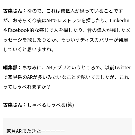
古森さん：
なので、これは僕個人が思っていることです
が、おそらく今後はARでレストランを探したり、LinkedIn
やFacebook的な感じで人を探したり、昔の偉人が残したメ
ッセージを探したりとか、そういうディスカバリーが発展
していくと思いますね。
編集部：
ちなみに、ARアプリというところで、以前twitter
で家具系のARが多いみたいなことを呟いてましたが、これ
ってしゃべれますか？
古森さん：
しゃべるしゃべる(笑)
家具ARまたきたーーーーー