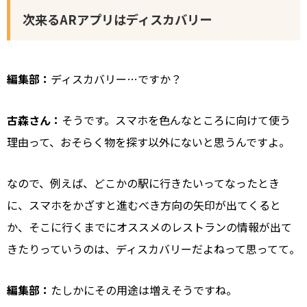
次来るARアプリはディスカバリー
編集部：
ディスカバリー…ですか？
古森さん：
そうです。スマホを色んなところに向けて使う
理由って、おそらく物を探す以外にないと思うんですよ。
なので、例えば、どこかの駅に行きたいってなったとき
に、スマホをかざすと進むべき方向の矢印が出てくると
か、そこに行くまでにオススメのレストランの情報が出て
きたりっていうのは、ディスカバリーだよねって思ってて。
編集部：
たしかにその用途は増えそうですね。