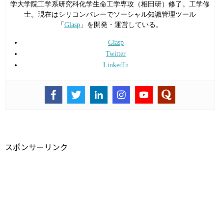
学大学院工学系研究科化学生命工学専攻（相田研）修了。工学修
士。現在はシリコンバレーでソーシャル知識管理ツール
「
Glasp
」を開発・運営している。
Glasp
Twitter
LinkedIn
スポンサーリンク