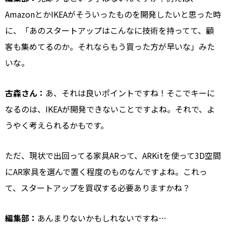
AmazonとかIKEAがそういったものを開発したいと思った時
に、「あのスタートアップはこんなに技術を持ってて、顧
客も集めてるのか。それならもう買った方が早いな」みた
いな。
古森さん：
あ、それは良いポイントですね！そこでキーに
なるのは、IKEAが開発できないことですよね。それで、よ
うやく考えられるかもです。
ただ、現状で出回ってる家具ARって、ARKitを使って3D空間
にAR家具を選んで置く程度のものなんですよね。これっ
て、スタートアップを買収する必要ありますかね？
編集部：
あんまりないかもしれないですね…