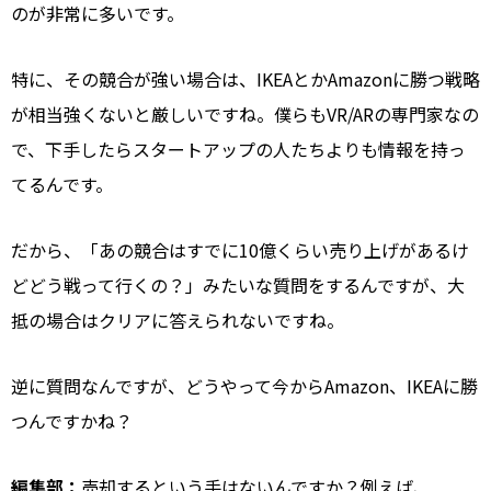
のが非常に多いです。
特に、その競合が強い場合は、IKEAとかAmazonに勝つ戦略
が相当強くないと厳しいですね。僕らもVR/ARの専門家なの
で、下手したらスタートアップの人たちよりも情報を持っ
てるんです。
だから、「あの競合はすでに10億くらい売り上げがあるけ
どどう戦って行くの？」みたいな質問をするんですが、大
抵の場合はクリアに答えられないですね。
逆に質問なんですが、どうやって今からAmazon、IKEAに勝
つんですかね？
編集部：
売却するという手はないんですか？例えば、