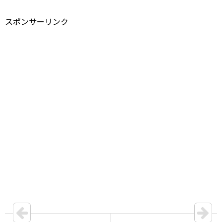
スポンサーリンク