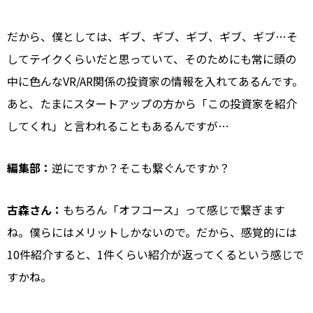
だから、僕としては、ギブ、ギブ、ギブ、ギブ、ギブ…そ
してテイクくらいだと思っていて、そのためにも常に頭の
中に色んなVR/AR関係の投資家の情報を入れてあるんです。
あと、たまにスタートアップの方から「この投資家を紹介
してくれ」と言われることもあるんですが…
編集部：
逆にですか？そこも繋ぐんですか？
古森さん：
もちろん「オフコース」って感じで繋ぎます
ね。僕らにはメリットしかないので。だから、感覚的には
10件紹介すると、1件くらい紹介が返ってくるという感じで
すかね。