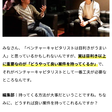
みなさん、「ベンチャーキャピタリストは目利きがうまい
人」と思っているかもしれないんですが、
実は目利き以上
に重要なのが「どうやって良い案件を持ってくるか」
で、
それがベンチャーキャピタリストとして一番工夫が必要な
ところなんです。
編集部：
持ってくる方法が大事だということですね。ちな
みに、どうすれば良い案件を持ってこれるんですか？