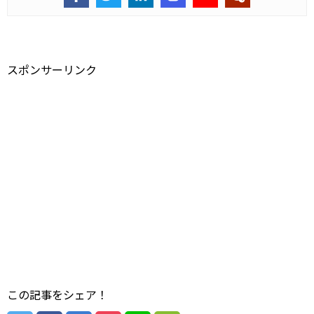
スポンサーリンク
この記事をシェア！