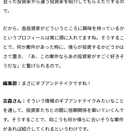
会った投資家から違う投資家を紹介してもらえたりするの
で。
だから、各投資家がどういうところに興味を持っているか
というプロフィールは常に頭に入れてますね。そうするこ
とで、何か案件があった時に、僕らが投資するかどうかは
さて置き、「あ、この案件ならあの投資家がすごく好きそ
うだな」と繋げられるので。
編集部：
まさにギブアンドテイクですね！
古森さん：
そういう情報のギブアンドテイクみたいなこと
を通して、投資家たちとの間に信頼関係を築いていくんで
す。そうすることで、向こうも何か僕らに合いそうな案件
があれば紹介してくれるというわけです。