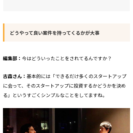
どうやって良い案件を持ってくるかが大事
編集部：
今はどういったことをされてるんですか？
古森さん：
基本的には「できるだけ多くのスタートアップ
に会って、そのスタートアップに投資するかどうかを決め
る」というすごくシンプルなことをしてますね。