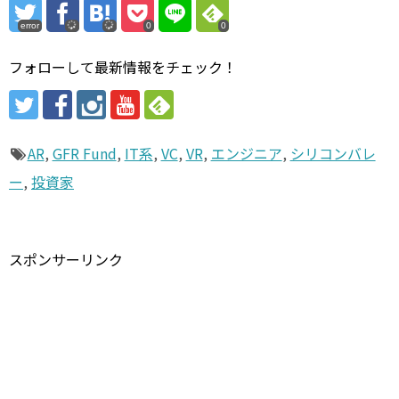
error
0
0
フォローして最新情報をチェック！
AR
,
GFR Fund
,
IT系
,
VC
,
VR
,
エンジニア
,
シリコンバレ
ー
,
投資家
スポンサーリンク