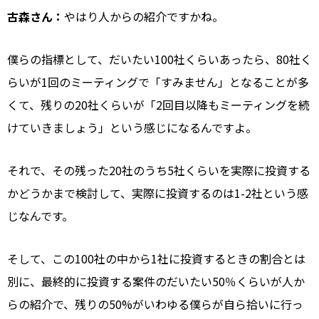
古森さん：
やはり人からの紹介ですかね。
僕らの指標として、だいたい100社くらいあったら、80社く
らいが1回のミーティングで「すみません」となることが多
くて、残りの20社くらいが「2回目以降もミーティングを続
けていきましょう」という感じになるんですよ。
それで、その残った20社のうち5社くらいを実際に投資する
かどうかまで検討して、実際に投資するのは1-2社という感
じなんです。
そして、この100社の中から1社に投資するときの割合とは
別に、最終的に投資する案件のだいたい50％くらいが人か
らの紹介で、残りの50%がいわゆる僕らが自ら拾いに行っ