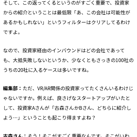
そして、この返ってくるというのがすごく重要で、投資家
からの紹介ということは最低限「あ、この会社は可能性が
あるかもしれない」というフィルターはクリアしてるわけ
ですよ。
なので、投資家経由のインバウンドはどの会社であって
も、大抵失敗しないというか、少なくともさっきの100社の
うちの20社に入るケースは多いですね。
編集部：
ただ、VR/AR関係の投資家ってたくさんいるわけじ
ゃないですか。例えば、良さげなスタートアップがいたと
して、投資家Aさんが「古森さんかBさん、どちらに紹介し
よう…」ということも起こり得ますよね？
古森さん：
そう！そこがすごく重要なんです。そこがいわ