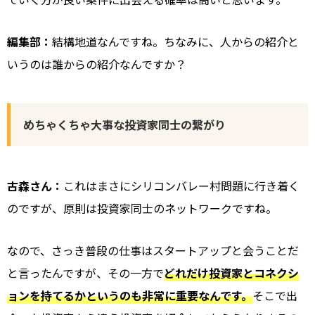
編集部：
結構地道なんですね。ちなみに、人からの紹介と
いうのは誰からの紹介なんですか？
めちゃくちゃ大事な投資家同士の繋がり
古森さん：
これはまさにシリコンバレー村問題に行き着く
のですが、原則は投資家同士のネットワークですね。
なので、さっき普段の仕事はスタートアップと会うことだ
と言ったんですが、その一方で
どれだけ投資家とコネクシ
ョンを持てるかというのも非常に重要なんです。
そこで出